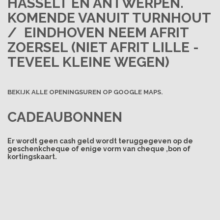
HASSELT EN ANTWERPEN.
KOMENDE VANUIT TURNHOUT
/ EINDHOVEN NEEM
AFRIT
ZOERSEL
(NIET AFRIT LILLE -
TEVEEL KLEINE WEGEN)
BEKIJK ALLE OPENINGSUREN OP GOOGLE MAPS.
CADEAUBONNEN
Er wordt geen cash geld wordt teruggegeven op de
geschenkcheque of enige vorm van cheque ,bon of
kortingskaart.