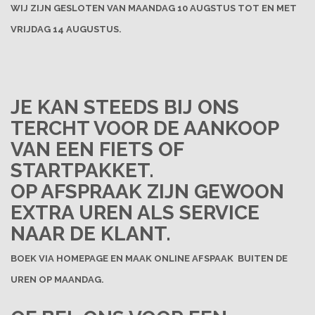
WIJ ZIJN GESLOTEN VAN MAANDAG 10 AUGSTUS TOT EN MET
VRIJDAG 14 AUGUSTUS.
JE KAN STEEDS BIJ ONS
TERCHT VOOR DE AANKOOP
VAN EEN FIETS OF
STARTPAKKET.
OP AFSPRAAK ZIJN GEWOON
EXTRA UREN ALS SERVICE
NAAR DE KLANT.
BOEK VIA HOMEPAGE EN MAAK ONLINE AFSPAAK BUITEN DE
UREN OP MAANDAG.