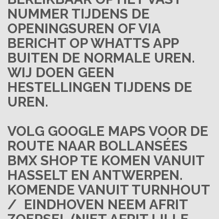
NUMMER TIJDENS DE
OPENINGSUREN OF VIA
BERICHT OP WHATTS APP
BUITEN DE NORMALE UREN.
WIJ DOEN GEEN
HESTELLINGEN TIJDENS DE
UREN.
VOLG
GOOGLE MAPS
VOOR DE
ROUTE
NAAR BOLLANSÉES
BMX SHOP TE
KOMEN VANUIT
HASSELT EN ANTWERPEN.
KOMENDE VANUIT TURNHOUT
/ EINDHOVEN NEEM
AFRIT