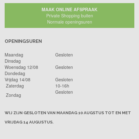
MAAK ONLINE AFSPRAAK
Private Shopping buiten
Normale openingsuren
OPENINGSUREN
Maandag
Gesloten
Dinsdag
Woensdag 12/08
Gesloten
Dondedag
Vrijdag 14/08
Gesloten
Zaterdag
10-16h
Gesloten
Zondag
WIJ ZIJN GESLOTEN VAN MAANDAG 10 AUGSTUS TOT EN MET
VRIJDAG 14 AUGUSTUS.