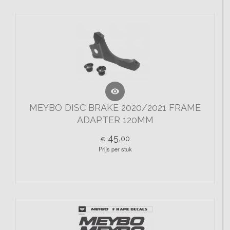

MEYBO DISC BRAKE 2020/2021 FRAME
ADAPTER 120MM
45,
00
€
Prijs per stuk