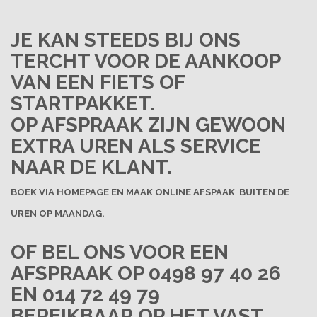
JE KAN STEEDS BIJ ONS
TERCHT VOOR DE AANKOOP
VAN EEN FIETS OF
STARTPAKKET.
OP AFSPRAAK ZIJN GEWOON
EXTRA UREN ALS SERVICE
NAAR DE KLANT.
BOEK VIA HOMEPAGE EN MAAK ONLINE AFSPAAK BUITEN DE
UREN OP MAANDAG.
OF BEL ONS VOOR EEN
AFSPRAAK OP 0498 97 40 26
EN 014 72 49 79
BEREIKBAAR OP HET VAST