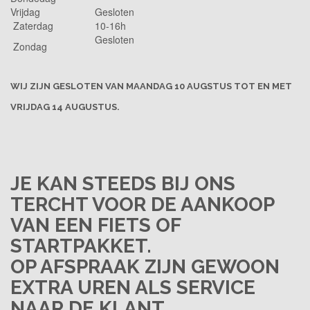
Vrijdag
Gesloten
Zaterdag
10-16h
Gesloten
Zondag
WIJ ZIJN GESLOTEN VAN MAANDAG 10 AUGSTUS TOT EN MET
VRIJDAG 14 AUGUSTUS.
JE KAN STEEDS BIJ ONS
TERCHT VOOR DE AANKOOP
VAN EEN FIETS OF
STARTPAKKET.
OP AFSPRAAK ZIJN GEWOON
EXTRA UREN ALS SERVICE
NAAR DE KLANT.