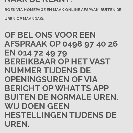
BOEK VIA HOMEPAGE EN MAAK ONLINE AFSPAAK BUITEN DE
UREN OP MAANDAG.
OF BEL ONS VOOR EEN
AFSPRAAK OP 0498 97 40 26
EN 014 72 49 79
BEREIKBAAR OP HET VAST
NUMMER TIJDENS DE
OPENINGSUREN OF VIA
BERICHT OP WHATTS APP
BUITEN DE NORMALE UREN.
WIJ DOEN GEEN
HESTELLINGEN TIJDENS DE
UREN.