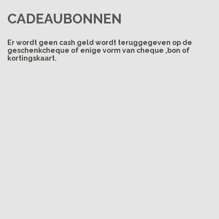
CADEAUBONNEN
Er wordt geen cash geld wordt teruggegeven op de
geschenkcheque of enige vorm van cheque ,bon of
kortingskaart.