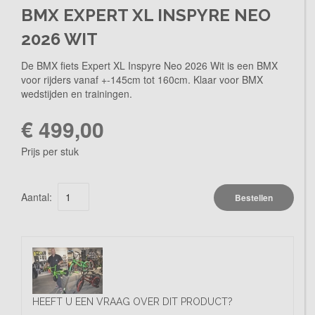
BMX EXPERT XL INSPYRE NEO
2026 WIT
De BMX fiets Expert XL Inspyre Neo 2026 Wit is een BMX
voor rijders vanaf +-145cm tot 160cm. Klaar voor BMX
wedstijden en trainingen.
€ 499,00
Prijs per stuk
Aantal:
Bestellen
HEEFT U EEN VRAAG OVER DIT PRODUCT?