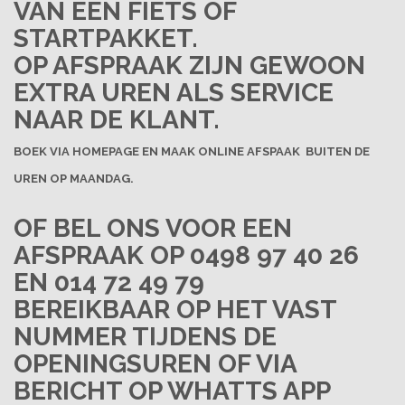
VAN EEN FIETS OF
STARTPAKKET.
OP AFSPRAAK ZIJN GEWOON
EXTRA UREN ALS SERVICE
NAAR DE KLANT.
BOEK VIA HOMEPAGE EN MAAK ONLINE AFSPAAK BUITEN DE
UREN OP MAANDAG.
OF BEL ONS VOOR EEN
AFSPRAAK OP 0498 97 40 26
EN 014 72 49 79
BEREIKBAAR OP HET VAST
NUMMER TIJDENS DE
OPENINGSUREN OF VIA
BERICHT OP WHATTS APP