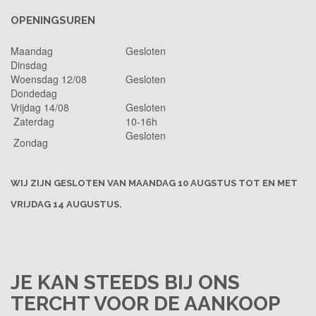
OPENINGSUREN
Maandag
Gesloten
Dinsdag
Woensdag 12/08
Gesloten
Dondedag
Vrijdag 14/08
Gesloten
Zaterdag
10-16h
Gesloten
Zondag
WIJ ZIJN GESLOTEN VAN MAANDAG 10 AUGSTUS TOT EN MET
VRIJDAG 14 AUGUSTUS.
JE KAN STEEDS BIJ ONS
TERCHT VOOR DE AANKOOP