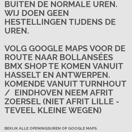
BUITEN DE NORMALE UREN.
WIJ DOEN GEEN
HESTELLINGEN TIJDENS DE
UREN.
VOLG
GOOGLE MAPS
VOOR DE
ROUTE
NAAR BOLLANSÉES
BMX SHOP TE
KOMEN VANUIT
HASSELT EN ANTWERPEN.
KOMENDE VANUIT TURNHOUT
/ EINDHOVEN NEEM
AFRIT
ZOERSEL
(NIET AFRIT LILLE -
TEVEEL KLEINE WEGEN)
BEKIJK ALLE OPENINGSUREN OP GOOGLE MAPS.